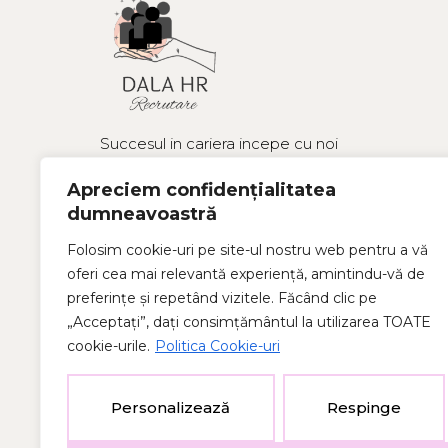
Succesul in cariera incepe cu noi
Politica cookies
Apreciem confidențialitatea
Politica de confidențialitate
dumneavoastră
Folosim cookie-uri pe site-ul nostru web pentru a vă
oferi cea mai relevantă experiență, amintindu-vă de
preferințe și repetând vizitele. Făcând clic pe
„Acceptați”, dați consimțământul la utilizarea TOATE
cookie-urile.
Politica Cookie-uri
Personalizează
Respinge