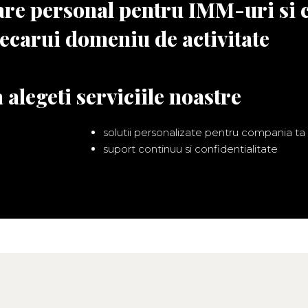
are personal pentru IMM-uri si 
iecarui domeniu de activitate
 alegeti serviciile noastre
solutii personalizate pentru compania ta
suport continuu si confidentialitate