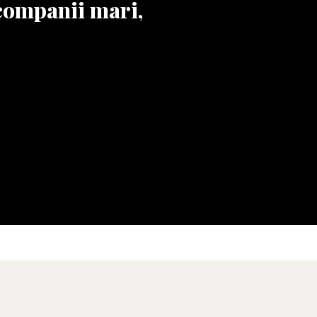
companii mari,