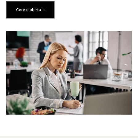
Cere o oferta