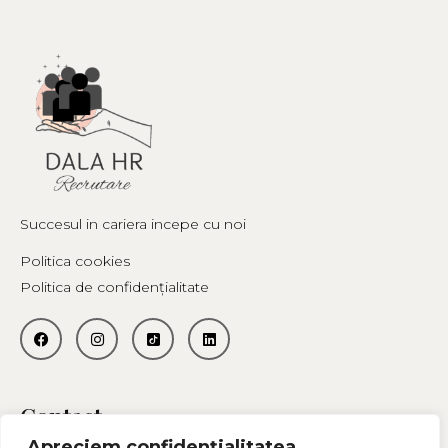
Succesul in cariera incepe cu noi
Politica cookies
Politica de confidențialitate
Contact
Apreciem confidențialitatea