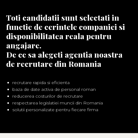
Toti candidatii sunt selectati in
functie de cerintele companiei si
disponibilitatea reala pentru
angajare.
De ce sa alegeti agentia noastra
de recrutare din Romania
recrutare rapida si eficienta
baza de date activa de personal roman
reducerea costurilor de recrutare
respectarea legislatiei muncii din Romania
solutii personalizate pentru fiecare firma