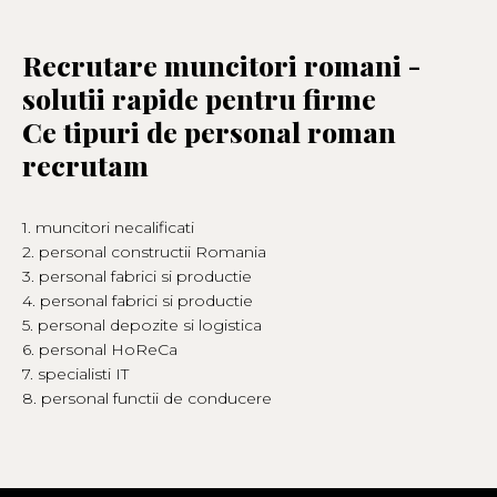
Recrutare muncitori romani -
solutii rapide pentru firme
Ce tipuri de personal roman
recrutam
1. muncitori necalificati
2. personal constructii Romania
3. personal fabrici si productie
4. personal fabrici si productie
5. personal depozite si logistica
6. personal HoReCa
7. specialisti IT
8. personal functii de conducere