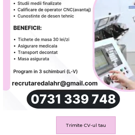
Trimite CV-ul tau