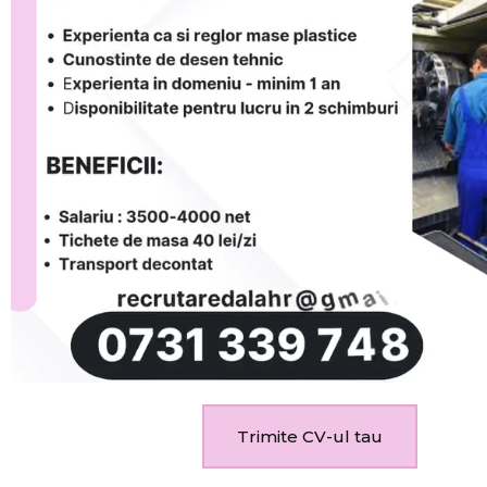
Trimite CV-ul tau