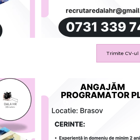
Trimite CV-ul