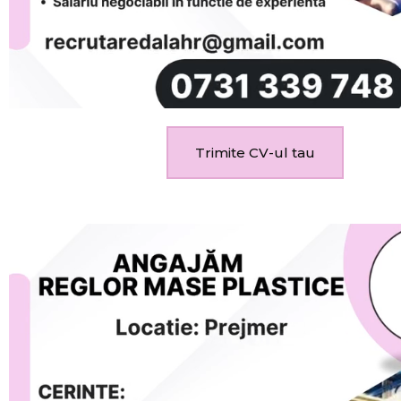
Trimite CV-ul tau