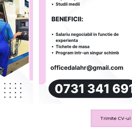
Trimite CV-ul