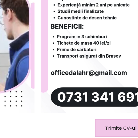
Trimite CV-ul