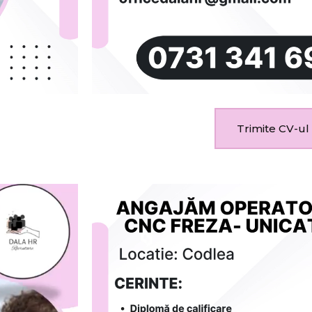
Trimite CV-ul