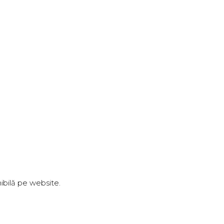
nibilă pe website.