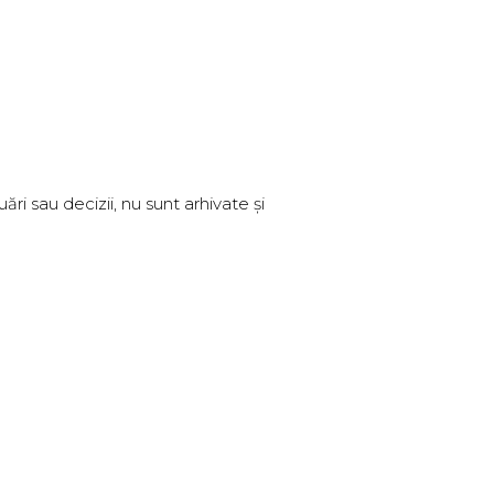
ri sau decizii, nu sunt arhivate și