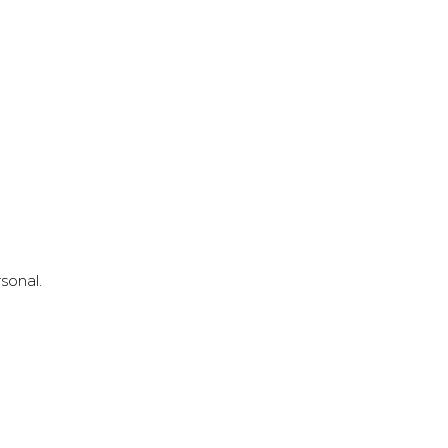
sonal.